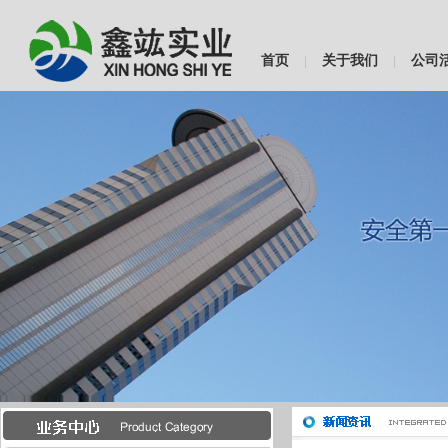
首页
关于我们
公司
|
|