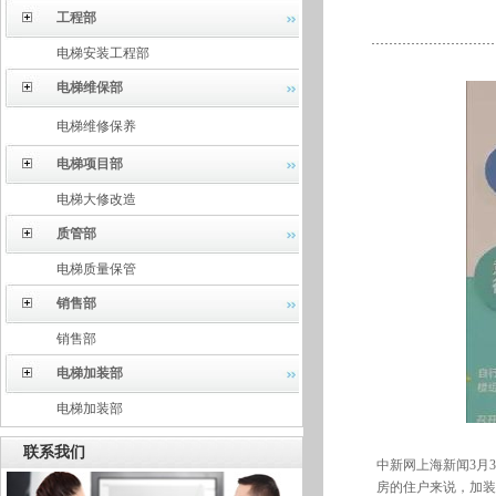
工程部
电梯安装工程部
电梯维保部
电梯维修保养
电梯项目部
电梯大修改造
质管部
电梯质量保管
销售部
销售部
电梯加装部
电梯加装部
联系我们
中新网上海新闻3月
房的住户来说，加装