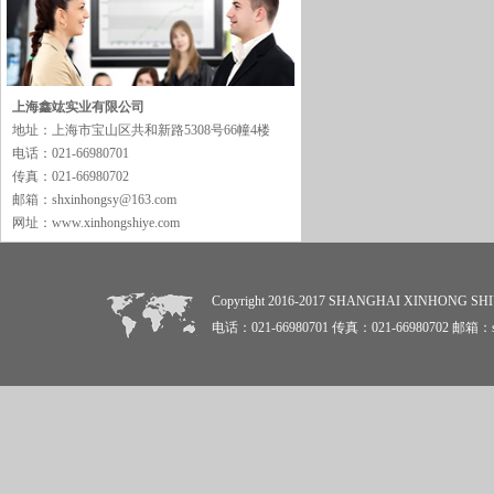
上海鑫竑实业有限公司
地址：上海市宝山区共和新路5308号66幢4楼
电话：021-66980701
传真：021-66980702
邮箱：shxinhongsy@163.com
网址：www.xinhongshiye.com
Copyright 2016-2017 SHANGHAI XINHON
电话：021-66980701 传真：021-66980702 邮箱：sh