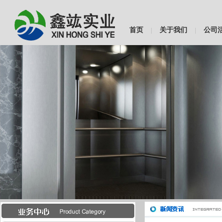
首页
关于我们
公司
|
|