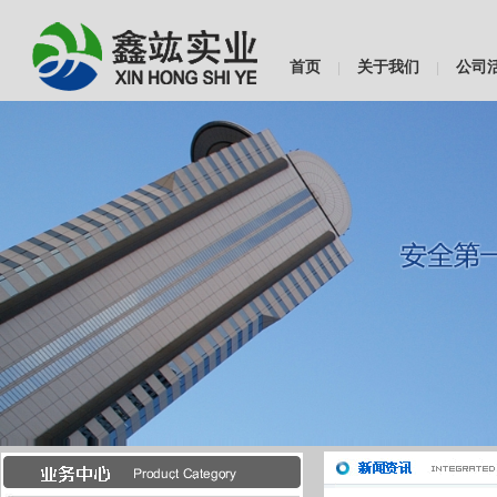
首页
关于我们
公司
|
|