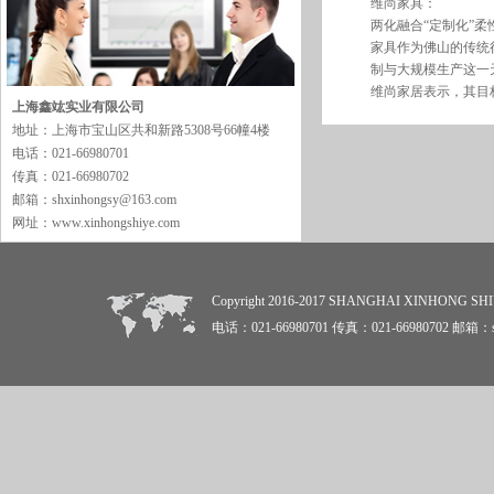
维尚家具：
两化融合“定制化”柔
家具作为佛山的传统
制与大规模生产这一天
维尚家居表示，其目
上海鑫竑实业有限公司
地址：上海市宝山区共和新路5308号66幢4楼
电话：021-66980701
传真：021-66980702
邮箱：shxinhongsy@163.com
网址：www.xinhongshiye.com
Copyright 2016-2017 SHANGHAI XINHON
电话：021-66980701 传真：021-66980702 邮箱：sh