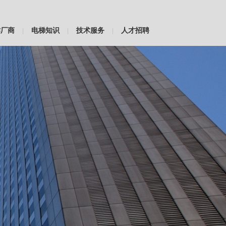
作厂商
电梯知识
技术服务
人才招聘
|
|
|