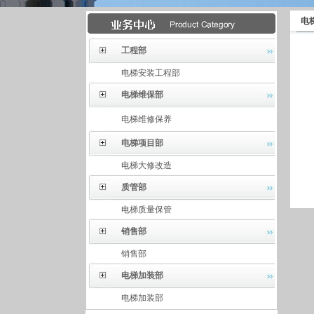
电
工程部
电梯安装工程部
电梯维保部
电梯维修保养
电梯项目部
电梯大修改造
质管部
电梯质量保管
销售部
销售部
电梯加装部
电梯加装部