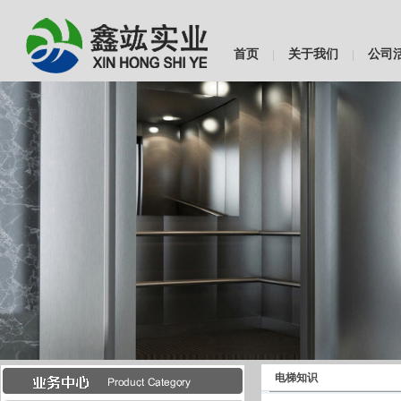
首页
关于我们
公司
|
|
电梯知识