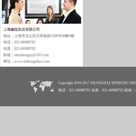
上海鑫竑实业有限公司
地址：上海市宝山区共和新路5308号66幢4楼
电话：021-66980701
传真：021-66980702
邮箱：shxinhongsy@163.com
网址：www.xinhongshiye.com
Copyright 2016-2017 SHANGHAI XINHON
电话：021-66980701 传真：021-66980702 邮箱：sh